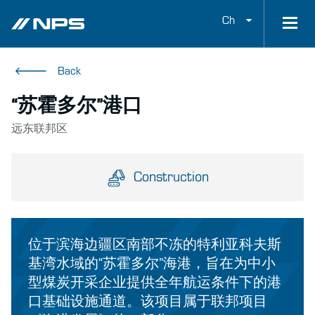
Ch
Back
“苏霍多尔”港口
远东联邦区
Construction
位于滨海边疆区南部不冻的特利亚科夫斯
基湾水域的“苏霍多尔”海港，旨在为中小
型煤炭开采企业提供全年航运条件下的港
口基础设施通道。该项目属于联邦项目