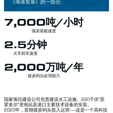
《海港发展》的一部分。
7,000吨/小时
煤炭装船速度
2.5分钟
火车卸车速度
2,000万吨/年
煤炭码头处理能力
国家项目建设公司负责建设水工设施、220千伏“苏
霍多尔”变电站及港口主要技术设备的安装。
2023年，首期煤炭码头投入运营——这是一个高科技