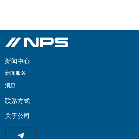
新闻中心
新闻服务
消息
联系方式
关于公司