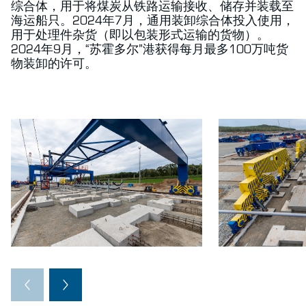
综合体，用于将煤炭从铁路运输接收、储存并装载至
海运船只。2024年7月，通用装卸综合体投入使用，
用于处理件杂货（即以包装形式运输的货物）。
2024年9月，“苏霍多尔”港获得每月最多100万吨货
物装卸的许可。