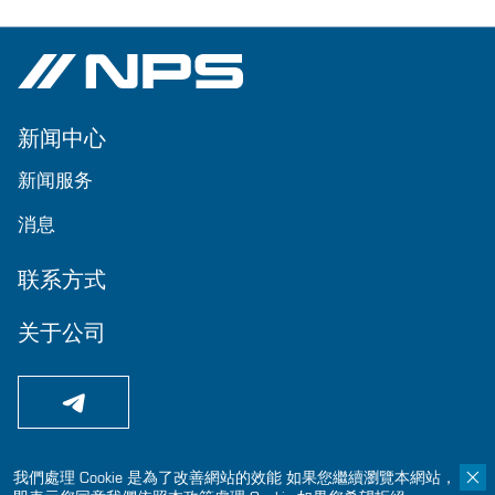
新闻中心
新闻服务
消息
联系方式
关于公司
我們處理 Cookie 是為了改善網站的效能 如果您繼續瀏覽本網站，