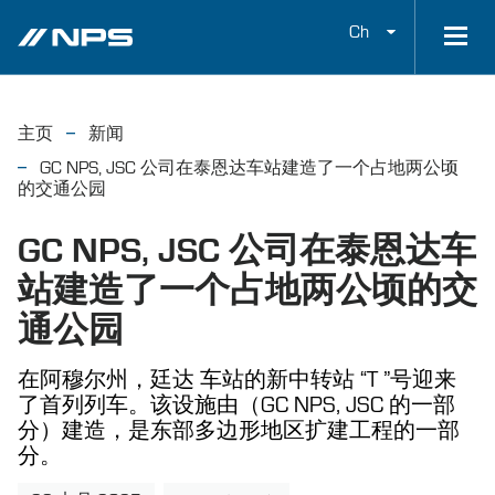
Ch
主页
新闻
GC NPS, JSC 公司在泰恩达车站建造了一个占地两公顷
的交通公园
GC NPS, JSC 公司在泰恩达车
站建造了一个占地两公顷的交
通公园
在阿穆尔州，廷达 车站的新中转站 “T ”号迎来
了首列列车。该设施由（GC NPS, JSC 的一部
分）建造，是东部多边形地区扩建工程的一部
分。