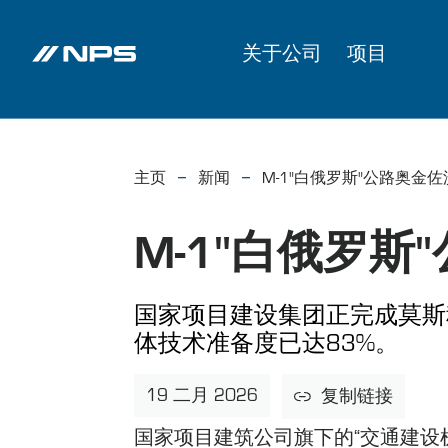
关于公司
项目
主页
新闻
M-1"白俄罗斯"公路奥金
M-1"白俄罗斯
国家项目建设集团正完成莫斯
体技术准备度已达83%。
19 二月 2026
复制链接
国家项目建筑公司旗下的“交通建设