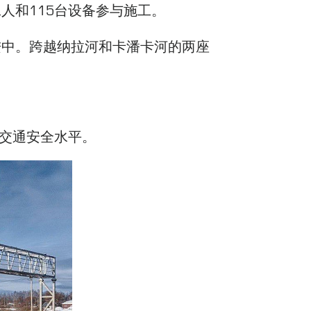
人和115台设备参与施工。
进中。跨越纳拉河和卡潘卡河的两座
交通安全水平。