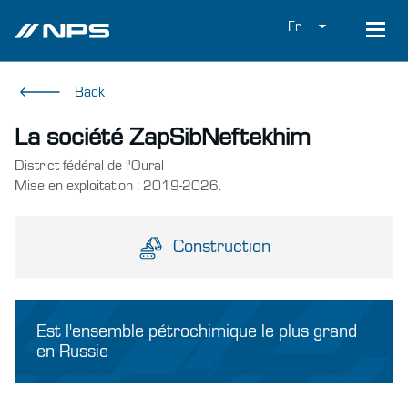
Fr
Back
La société ZapSibNeftekhim
District fédéral de l'Oural
Mise en exploitation : 2019-2026.
Construction
Est l'ensemble pétrochimique le plus grand
en Russie