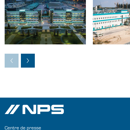
Centre de presse