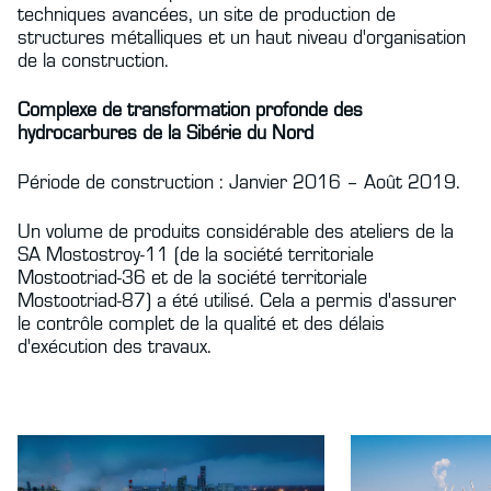
techniques avancées, un site de production de
structures métalliques et un haut niveau d'organisation
de la construction.
Complexe de transformation profonde des
hydrocarbures de la Sibérie du Nord
Période de construction : Janvier 2016 – Août 2019.
Un volume de produits considérable des ateliers de la
SA Mostostroy-11 (de la société territoriale
Mostootriad-36 et de la société territoriale
Mostootriad-87) a été utilisé. Cela a permis d'assurer
le contrôle complet de la qualité et des délais
d'exécution des travaux.