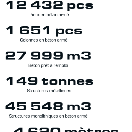
12 432 pcs
Pieux en béton armé
1 651 pcs
Colonnes en béton armé
27 999 m3
Béton prêt à l'emploi
149 tonnes
Structures métalliques
45 548 m3
Structures monolithiques en béton armé
4 620 mètres