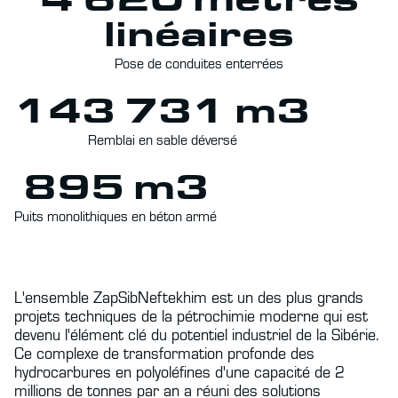
linéaires
Pose de conduites enterrées
143 731 m3
Remblai en sable déversé
895 m3
Puits monolithiques en béton armé
L'ensemble ZapSibNeftekhim est un des plus grands
projets techniques de la pétrochimie moderne qui est
devenu l'élément clé du potentiel industriel de la Sibérie.
Ce complexe de transformation profonde des
hydrocarbures en polyoléfines d'une capacité de 2
millions de tonnes par an a réuni des solutions