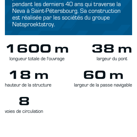
pendant les derniers 40 ans qui traverse la
Neva à Saint-Pétersbourg. Sa construction
est réalisée par les sociétés du groupe
Natsproektstroy.
1600 m
38 m
longueur totale de l'ouvrage
largeur du pont
18 m
60 m
hauteur de la structure
largeur de la passe navigable
8
voies de circulation