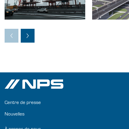
Centre de presse
Nouvelles
À propos de nous