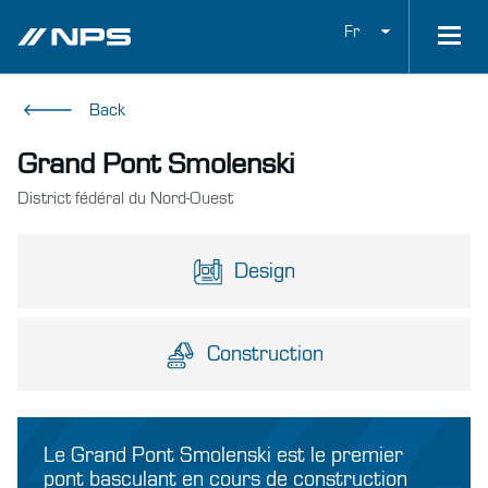
Fr
Back
Grand Pont Smolenski
District fédéral du Nord-Ouest
Design
Construction
Le Grand Pont Smolenski est le premier
pont basculant en cours de construction