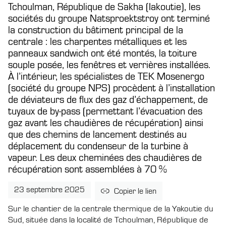
Tchoulman, République de Sakha (Iakoutie), les
sociétés du groupe Natsproektstroy ont terminé
la construction du bâtiment principal de la
centrale : les charpentes métalliques et les
panneaux sandwich ont été montés, la toiture
souple posée, les fenêtres et verrières installées.
À l’intérieur, les spécialistes de TEK Mosenergo
(société du groupe NPS) procèdent à l’installation
de déviateurs de flux des gaz d’échappement, de
tuyaux de by-pass (permettant l’évacuation des
gaz avant les chaudières de récupération) ainsi
que des chemins de lancement destinés au
déplacement du condenseur de la turbine à
vapeur. Les deux cheminées des chaudières de
récupération sont assemblées à 70 %
23 septembre 2025
Copier le lien
Sur le chantier de la centrale thermique de la Yakoutie du
Sud, située dans la localité de Tchoulman, République de