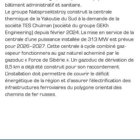
bâtiment administratif et sanitaire.
Le groupe Natsproektstroy construit la centrale
thermique de la Yakoutie du Sud à la demande de la
société TES Chulman (société du groupe GEKh
Engineering) depuis février 2024. La mise en service de la
centrale d’une puissance installée de 313 MW est prévue
pour 2026–2027. Cette centrale à cycle combiné gaz-
vapeur fonctionnera au gaz naturel acheminé par le
gazoduc « Force de Sibérie ». Un gazoduc de dérivation de
8,5 km a déjà été construit pour son raccordement.
L’installation doit permettre de couvrir le déficit
énergétique de la région et d’assurer l’électrification des
infrastructures ferroviaires du polygone oriental des
chemins de fer russes.