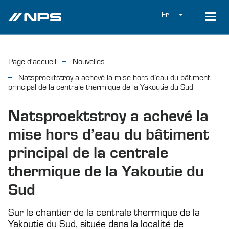
Fr
Page d'accueil
Nouvelles
Natsproektstroy a achevé la mise hors d’eau du bâtiment
principal de la centrale thermique de la Yakoutie du Sud
Natsproektstroy a achevé la
mise hors d’eau du bâtiment
principal de la centrale
thermique de la Yakoutie du
Sud
Sur le chantier de la centrale thermique de la
Yakoutie du Sud, située dans la localité de