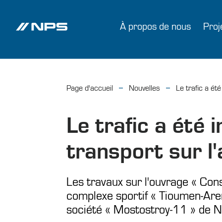
À propos de nous
Proj
Page d'accueil
Nouvelles
Le trafic a é
Le trafic a été
transport sur 
Les travaux sur l'ouvrage « Con
complexe sportif « Tioumen-Aren
société « Mostostroy-11 » de N