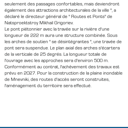
seulement des passages confortables, mais deviendront
également des attractions architecturales de la ville ", a
déclaré le directeur général de " Routes et Ponts" de
Natsproektstroy Mikhail Grigoriev.
Le pont piétonnier avec la travée sur la rivière d'une
longueur de 222 m aura une structure combinée. Sous
les arches de soutien " se désintégrantes ", une travée de
pont sera suspendue. Le plan axial des arches s'écartera
de la verticale de 25 degrés. La longueur totale de
l'ouvrage avec les approches sera d'environ 500 m.
Conformément au contrat, l'achèvement des travaux est
prévu en 2027. Pour la construction de la plaine inondable
de Mnevniki, des routes d'accès seront construites,
l'aménagement du territoire sera effectué.