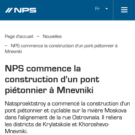
Fr
Page d'accueil
Nouvelles
NPS commence la construction d'un pont piétonnier à
Mnevniki
NPS commence la
construction d'un pont
piétonnier à Mnevniki
Natsproektstroy a commencé la construction d'un
pont piétonnier et cyclable sur la rivière Moskova
dans l'alignement de la rue Ostrovnaïa. Il reliera
les districts de Krylatskoïe et Khoroshevo-
Mnevniki.