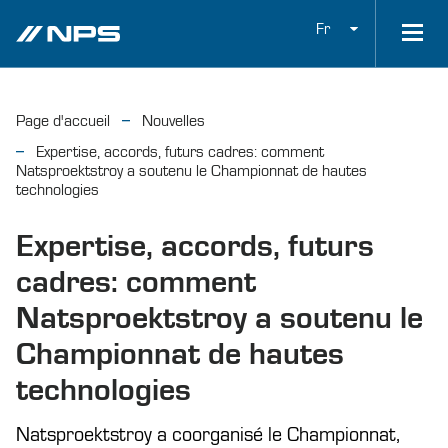
Fr
Page d'accueil
Nouvelles
Expertise, accords, futurs cadres: comment
Natsproektstroy a soutenu le Championnat de hautes
technologies
Expertise, accords, futurs
cadres: comment
Natsproektstroy a soutenu le
Championnat de hautes
technologies
Natsproektstroy a coorganisé le Championnat,