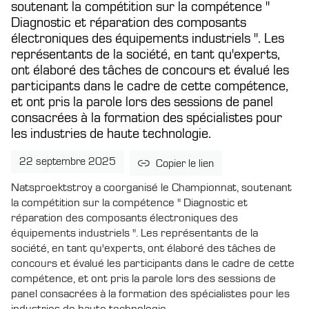
soutenant la compétition sur la compétence "
Diagnostic et réparation des composants
électroniques des équipements industriels ". Les
représentants de la société, en tant qu'experts,
ont élaboré des tâches de concours et évalué les
participants dans le cadre de cette compétence,
et ont pris la parole lors des sessions de panel
consacrées à la formation des spécialistes pour
les industries de haute technologie.
22 septembre 2025
Copier le lien
Natsproektstroy a coorganisé le Championnat, soutenant
la compétition sur la compétence " Diagnostic et
réparation des composants électroniques des
équipements industriels ". Les représentants de la
société, en tant qu'experts, ont élaboré des tâches de
concours et évalué les participants dans le cadre de cette
compétence, et ont pris la parole lors des sessions de
panel consacrées à la formation des spécialistes pour les
industries de haute technologie.