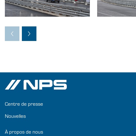
Centre de presse
Nouvelles
À propos de nous