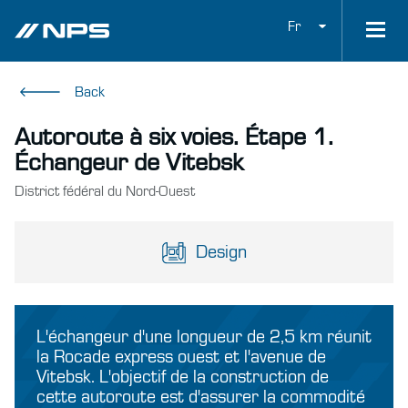
Fr
Back
Autoroute à six voies. Étape 1.
Échangeur de Vitebsk
District fédéral du Nord-Ouest
Design
L'échangeur d'une longueur de 2,5 km réunit
la Rocade express ouest et l'avenue de
Vitebsk. L'objectif de la construction de
cette autoroute est d'assurer la commodité