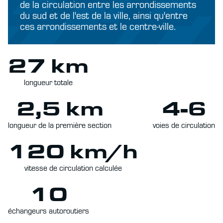
de la circulation entre les arrondissements
du sud et de l'est de la ville, ainsi qu'entre
ces arrondissements et le centre-ville.
27 km
longueur totale
2,5 km
4-6
longueur de la première section
voies de circulation
120 km/h
vitesse de circulation calculée
10
échangeurs autoroutiers