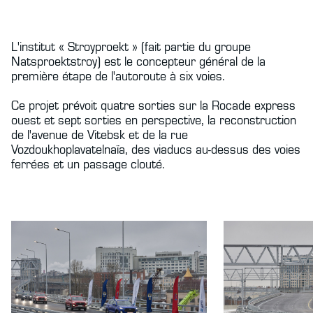
L'institut « Stroyproekt » (fait partie du groupe
Natsproektstroy) est le concepteur général de la
première étape de l'autoroute à six voies.
Ce projet prévoit quatre sorties sur la Rocade express
ouest et sept sorties en perspective, la reconstruction
de l'avenue de Vitebsk et de la rue
Vozdoukhoplavatelnaïa, des viaducs au-dessus des voies
ferrées et un passage clouté.