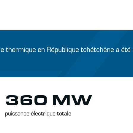
ale thermique en République tchétchène a été
360 MW
puissance électrique totale