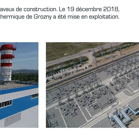
 travaux de construction. Le 19 décembre 2018,
thermique de Grozny a été mise en exploitation.