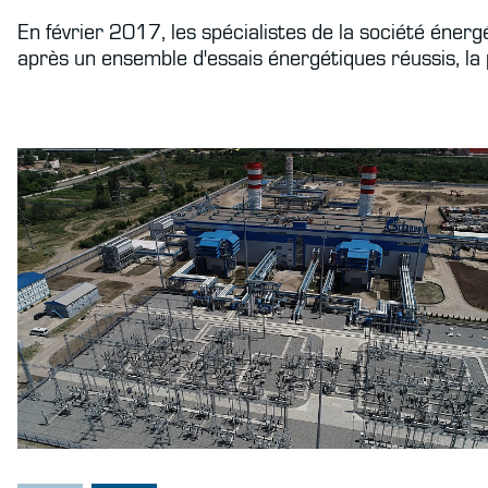
En février 2017, les spécialistes de la société én
après un ensemble d'essais énergétiques réussis, la 