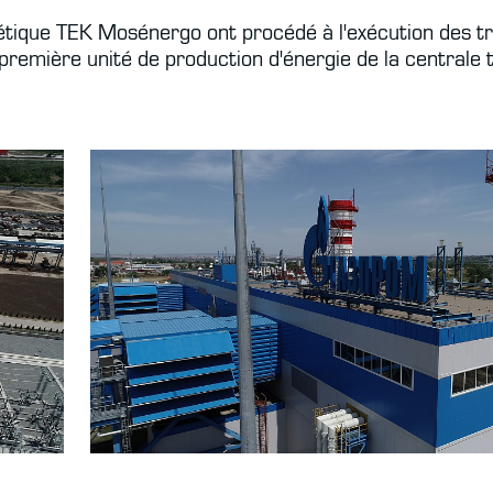
ergétique TEK Mosénergo ont procédé à l'exécution des
première unité de production d'énergie de la centrale 