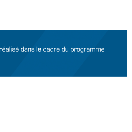
 réalisé dans le cadre du programme