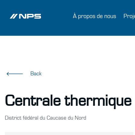
À propos de nous
Proj
Back
Centrale thermique
District fédéral du Caucase du Nord