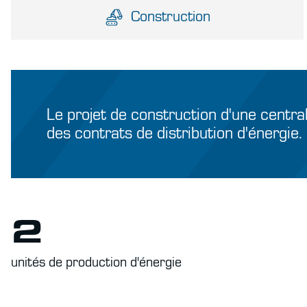
Construction
Le projet de construction d'une centr
des contrats de distribution d'énergie.
2
unités de production d'énergie