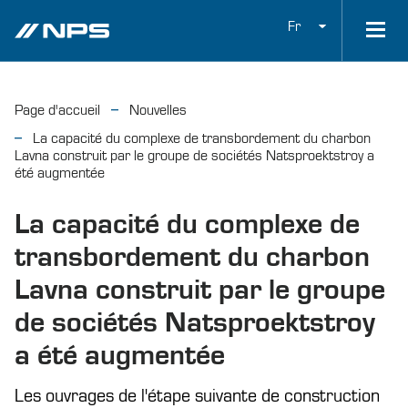
Fr
Page d'accueil
Nouvelles
La capacité du complexe de transbordement du charbon
Lavna construit par le groupe de sociétés Natsproektstroy a
été augmentée
La capacité du complexe de
transbordement du charbon
Lavna construit par le groupe
de sociétés Natsproektstroy
a été augmentée
Les ouvrages de l'étape suivante de construction