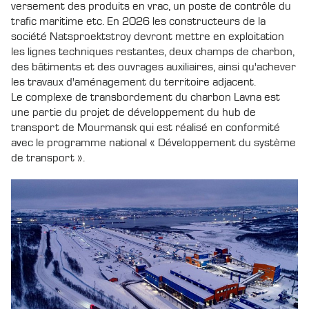
versement des produits en vrac, un poste de contrôle du
trafic maritime etc. En 2026 les constructeurs de la
société Natsproektstroy devront mettre en exploitation
les lignes techniques restantes, deux champs de charbon,
des bâtiments et des ouvrages auxiliaires, ainsi qu'achever
les travaux d'aménagement du territoire adjacent.
Le complexe de transbordement du charbon Lavna est
une partie du projet de développement du hub de
transport de Mourmansk qui est réalisé en conformité
avec le programme national « Développement du système
de transport ».