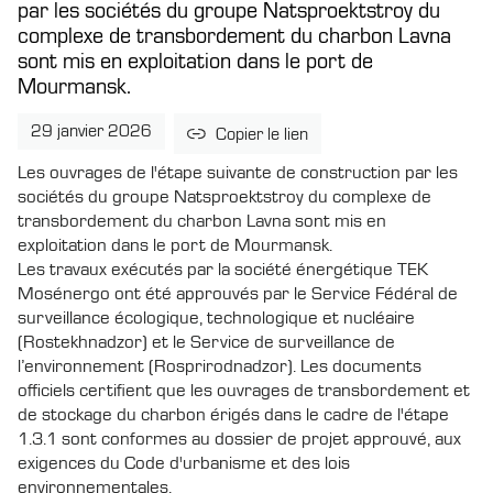
par les sociétés du groupe Natsproektstroy du
complexe de transbordement du charbon Lavna
sont mis en exploitation dans le port de
Mourmansk.
29 janvier 2026
Copier le lien
Les ouvrages de l'étape suivante de construction par les
sociétés du groupe Natsproektstroy du complexe de
transbordement du charbon Lavna sont mis en
exploitation dans le port de Mourmansk.
Les travaux exécutés par la société énergétique TEK
Mosénergo ont été approuvés par le Service Fédéral de
surveillance écologique, technologique et nucléaire
(Rostekhnadzor) et le Service de surveillance de
l’environnement (Rosprirodnadzor). Les documents
officiels certifient que les ouvrages de transbordement et
de stockage du charbon érigés dans le cadre de l'étape
1.3.1 sont conformes au dossier de projet approuvé, aux
exigences du Code d'urbanisme et des lois
environnementales.