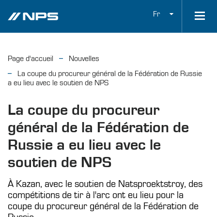
Fr
Page d'accueil
Nouvelles
La coupe du procureur général de la Fédération de Russie
a eu lieu avec le soutien de NPS
La coupe du procureur
général de la Fédération de
Russie a eu lieu avec le
soutien de NPS
À Kazan, avec le soutien de Natsproektstroy, des
compétitions de tir à l'arc ont eu lieu pour la
coupe du procureur général de la Fédération de