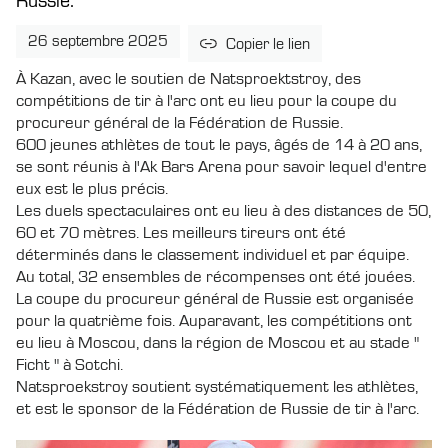
Russie.
26 septembre 2025
Copier le lien
À Kazan, avec le soutien de Natsproektstroy, des
compétitions de tir à l'arc ont eu lieu pour la coupe du
procureur général de la Fédération de Russie.
600 jeunes athlètes de tout le pays, âgés de 14 à 20 ans,
se sont réunis à l'Ak Bars Arena pour savoir lequel d'entre
eux est le plus précis.
Les duels spectaculaires ont eu lieu à des distances de 50,
60 et 70 mètres. Les meilleurs tireurs ont été
déterminés dans le classement individuel et par équipe.
Au total, 32 ensembles de récompenses ont été jouées.
La coupe du procureur général de Russie est organisée
pour la quatrième fois. Auparavant, les compétitions ont
eu lieu à Moscou, dans la région de Moscou et au stade "
Ficht " à Sotchi.
Natsproekstroy soutient systématiquement les athlètes,
et est le sponsor de la Fédération de Russie de tir à l'arc.