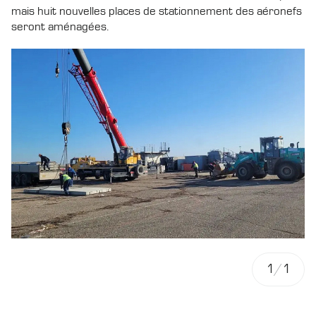
mais huit nouvelles places de stationnement des aéronefs
seront aménagées.
1
/
1