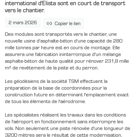
international d'Elista sont en court de transport
vers le chantier.
2 mars 2026
Copier le lien
Des modules sont transportés vers le chantier, une
nouvelle usine d'asphalte-béton d'une capacité de 280
mille tonnes par heure est en cours de montage. Elle
assurera une fabrication ininterrompue d'un mélange
asphalte-béton de haute qualité pour rénover 231,8 mille
m² de revêtement de la piste et du perron.
Les géodésiens de la société TSM effectuent la
préparation de la base de coordonnées pour la
construction future en déterminant l'emplacement exact
de tous les éléments de l'aérodrome.
Les spécialistes réalisent les travaux dans les conditions
de l'aéroport en fonctionnement sans interrompre les
vols. Non seulement une piste rénovée d'une longueur de
3200 mètres sera le résultat de cette modernisation,