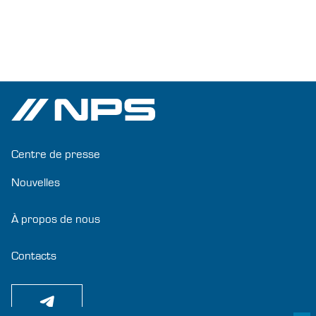
Centre de presse
Nouvelles
À propos de nous
Contacts