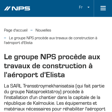
Fr
Page d'accueil
Nouvelles
Le groupe NPS procède aux travaux de construction à
l'aéroport d'Elista
Le groupe NPS procède aux
travaux de construction à
l'aéroport d'Elista
La SARL Transstroymekhanisatsia (qui fait partie
du groupe Natsproektstroy) procède à
l'installation d'un chantier dans la capitale de la
république de Kalmoukie. Les équipements et
matériaux nécessaires pour réhabiliter l'aéroport